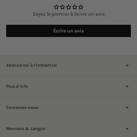
Soyez le premier à écrire un avis
Écrire un avis
Abonne-toi à l'infolettre!
Plus d'info
Contactez-nous
Monnaie & Langue