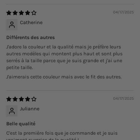
04/17/2025
Catherine
Différents des autres
J'adore la couleur et la qualité mais je préfère leurs
autres modèles qui montent plus haut et sont plus
serrés à la taille parce que je suis grande et j'ai une
petite taille.
J'aimerais cette couleur mais avec le fit des autres.
04/17/2025
Julianne
Belle qualité
C'est la première fois que je commande et je suis
vraiment surprise de la qualité !